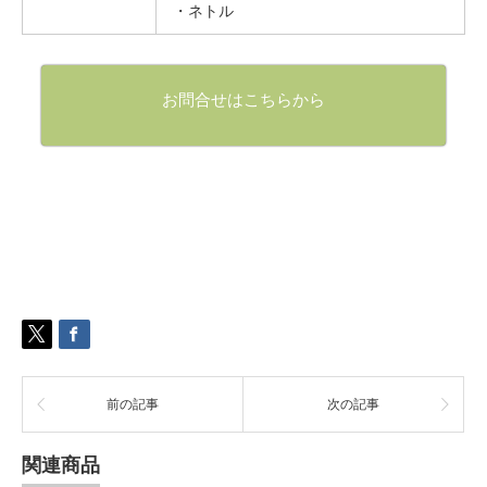
・ネトル
お問合せはこちらから
前の記事
次の記事
関連商品