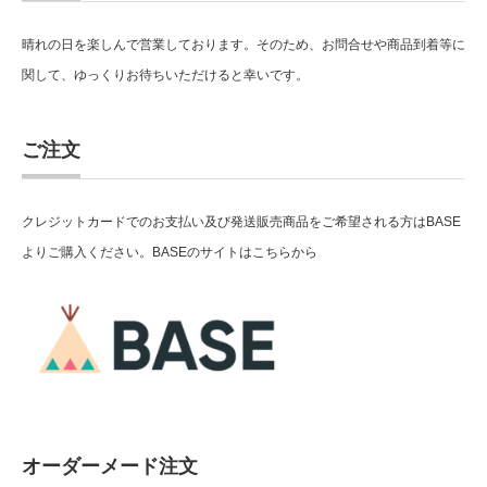
晴れの日を楽しんで営業しております。そのため、お問合せや商品到着等に
関して、ゆっくりお待ちいただけると幸いです。
ご注文
クレジットカードでのお支払い及び発送販売商品をご希望される方はBASE
よりご購入ください。BASEのサイトはこちらから
オーダーメード注文