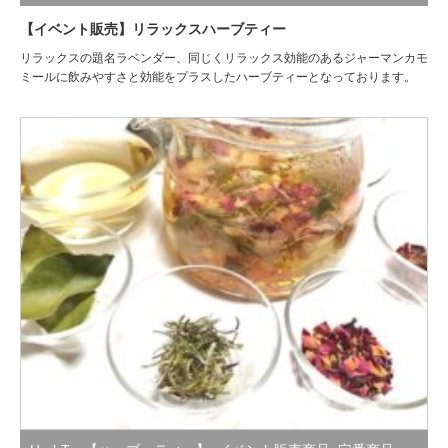
【イベント販売】リラックスハーブティー
リラックスの題名ラベンダー、同じくリラックス効能のあるジャーマンカモ
ミールに飲みやすさと効能をプラスしたハーブティーとなっております。