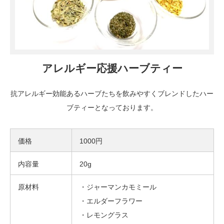
アレルギー応援ハーブティー
抗アレルギー効能あるハーブたちを飲みやすくブレンドしたハー
ブティーとなっております。
価格
1000円
内容量
20g
原材料
・ジャーマンカモミール
・エルダーフラワー
・レモングラス