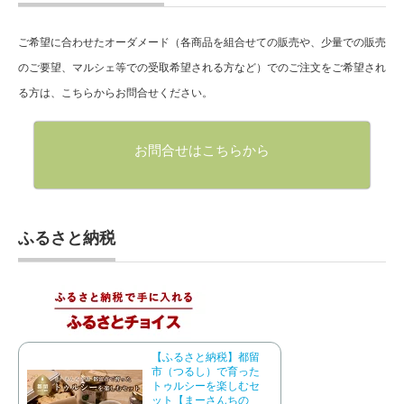
ご希望に合わせたオーダメード（各商品を組合せての販売や、少量での販売
のご要望、マルシェ等での受取希望される方など）でのご注文をご希望され
る方は、こちらからお問合せください。
お問合せはこちらから
ふるさと納税
【ふるさと納税】都留
市（つるし）で育った
トゥルシーを楽しむセ
ット【まーさんちの