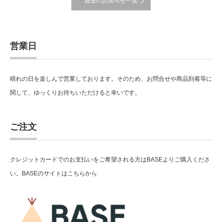
過去のお知らせ一覧
営業日
晴れの日を楽しんで営業しております。そのため、お問合せや商品到着等に
関して、ゆっくりお待ちいただけると幸いです。
ご注文
クレジットカードでのお支払いをご希望される方はBASEよりご購入くださ
い。BASEのサイトはこちらから