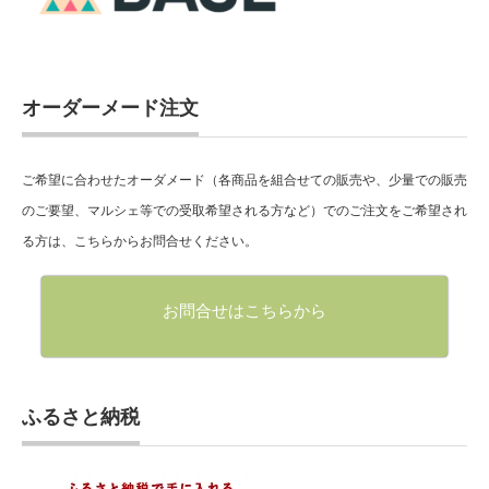
オーダーメード注文
ご希望に合わせたオーダメード（各商品を組合せての販売や、少量での販売
のご要望、マルシェ等での受取希望される方など）でのご注文をご希望され
る方は、こちらからお問合せください。
お問合せはこちらから
ふるさと納税