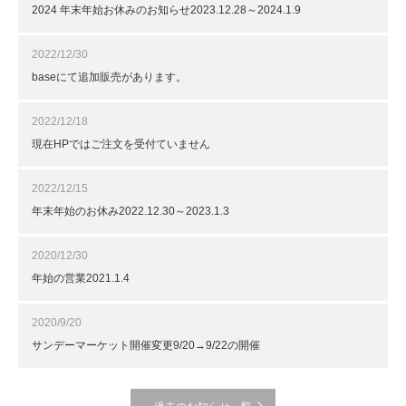
2024 年末年始お休みのお知らせ2023.12.28～2024.1.9
2022/12/30
baseにて追加販売があります。
2022/12/18
現在HPではご注文を受付ていません
2022/12/15
年末年始のお休み2022.12.30～2023.1.3
2020/12/30
年始の営業2021.1.4
2020/9/20
サンデーマーケット開催変更9/20→9/22の開催