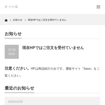
Home
お知らせ
現在HPではご注文を受付ていません
お知らせ
現在HPではご注文を受付ていません
12.18
2022
注意ください。
HPは商品紹介のみです。通販サイト『base』をご
覧ください。
最近のお知らせ
2023/12/18