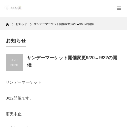
Home
お知らせ
サンデーマーケット開催変更9/20→9/22の開催
お知らせ
サンデーマーケット開催変更9/20→9/22の開
9.20
催
2020
サンデーマーケット
9/22開催です。
雨天中止