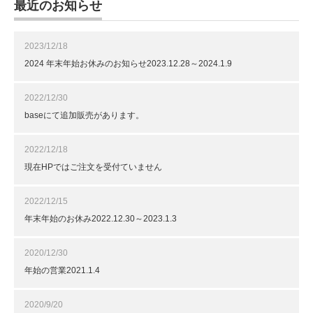
最近のお知らせ
2023/12/18
2024 年末年始お休みのお知らせ2023.12.28～2024.1.9
2022/12/30
baseにて追加販売があります。
2022/12/18
現在HPではご注文を受付ていません
2022/12/15
年末年始のお休み2022.12.30～2023.1.3
2020/12/30
年始の営業2021.1.4
2020/9/20