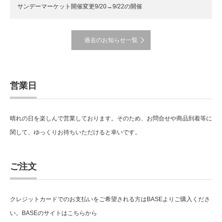
サンデーマーケット開催変更9/20→9/22の開催
過去のお知らせ一覧
営業日
晴れの日を楽しんで営業しております。そのため、お問合せや商品到着等に
関して、ゆっくりお待ちいただけると幸いです。
ご注文
クレジットカードでのお支払いをご希望される方はBASEよりご購入くださ
い。BASEのサイトはこちらから