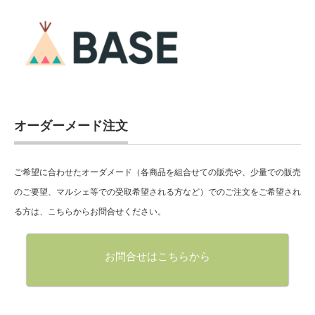
オーダーメード注文
ご希望に合わせたオーダメード（各商品を組合せての販売や、少量での販売
のご要望、マルシェ等での受取希望される方など）でのご注文をご希望され
る方は、こちらからお問合せください。
お問合せはこちらから